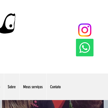
o
Sobre
Meus serviços
Contato