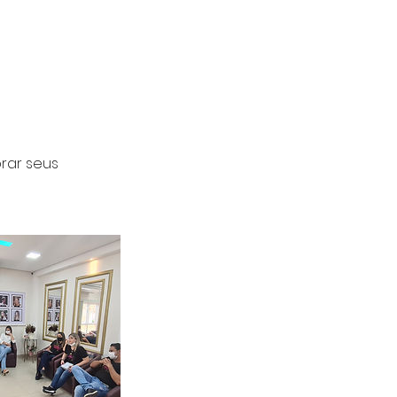
rar seus