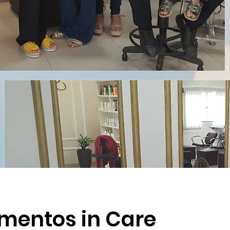
mentos in Care