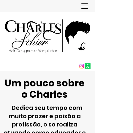
Um pouco sobre
o Charles
Dedica seu tempo com
muito prazer e paixão a
profissão, e se realiza
atuando como educador e