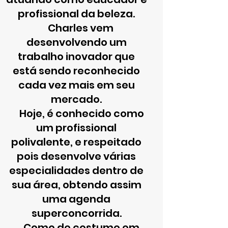
profissional da beleza.
Charles vem
desenvolvendo um
trabalho inovador que
está sendo reconhecido
cada vez mais em seu
mercado.
Hoje, é conhecido como
um profissional
polivalente, e respeitado
pois desenvolve várias
especialidades dentro de
sua área, obtendo assim
uma agenda
superconcorrida.
Como de costume em